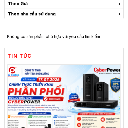
Theo Giá
Theo nhu cầu sử dụng
Không có sản phẩm phù hợp với yêu cầu tìm kiếm
TIN TỨC