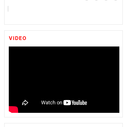
VIDEO