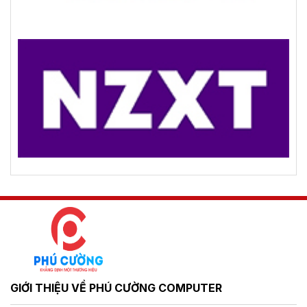
GIỚI THIỆU VỀ PHÚ CƯỜNG COMPUTER