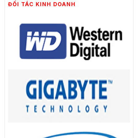
ĐỐI TÁC KINH DOANH