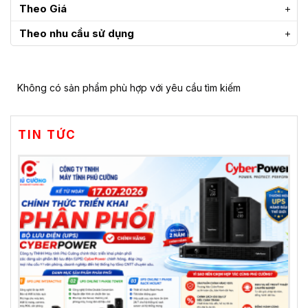
Theo Giá
Theo nhu cầu sử dụng
Không có sản phẩm phù hợp với yêu cầu tìm kiếm
TIN TỨC