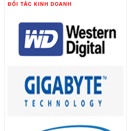
ĐỐI TÁC KINH DOANH