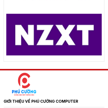
GIỚI THIỆU VỀ PHÚ CƯỜNG COMPUTER