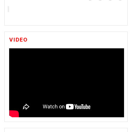
VIDEO