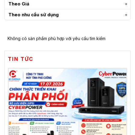
Theo Giá
Theo nhu cầu sử dụng
Không có sản phẩm phù hợp với yêu cầu tìm kiếm
TIN TỨC