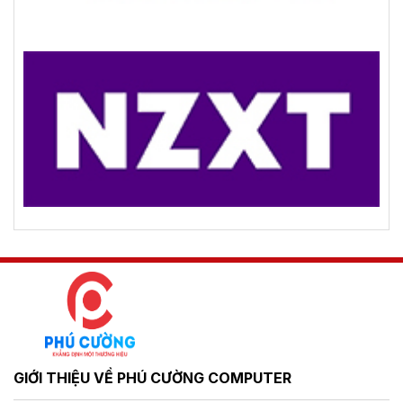
GIỚI THIỆU VỀ PHÚ CƯỜNG COMPUTER