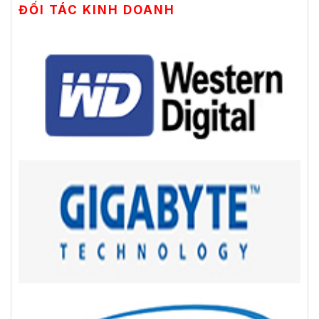
ĐỐI TÁC KINH DOANH