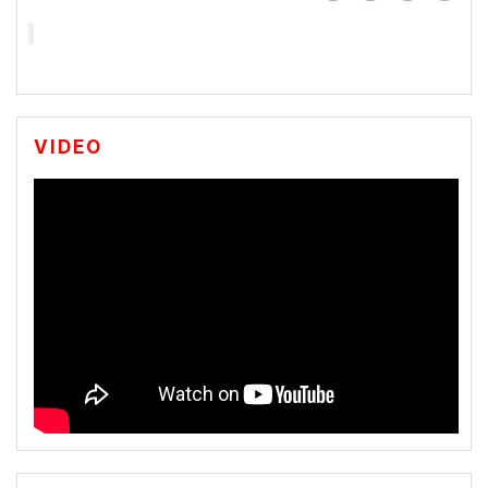
VIDEO