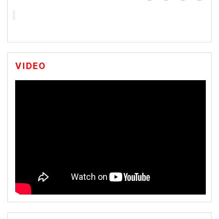
VIDEO