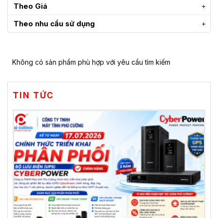
Theo Giá
Theo nhu cầu sử dụng
Không có sản phẩm phù hợp với yêu cầu tìm kiếm
TIN TỨC