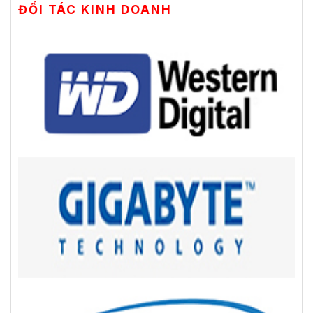
ĐỐI TÁC KINH DOANH