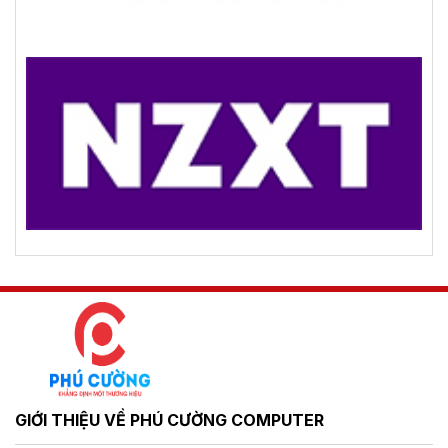
GIỚI THIỆU VỀ PHÚ CƯỜNG COMPUTER