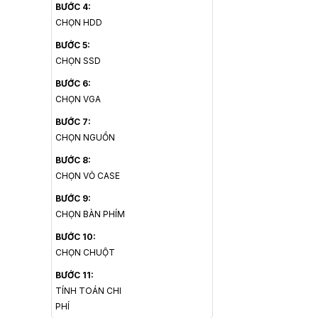
BƯỚC 4:
CHỌN HDD
BƯỚC 5:
CHỌN SSD
BƯỚC 6:
CHỌN VGA
BƯỚC 7:
CHỌN NGUỒN
BƯỚC 8:
CHỌN VỎ CASE
BƯỚC 9:
CHỌN BÀN PHÍM
BƯỚC 10:
CHỌN CHUỘT
BƯỚC 11:
TÍNH TOÁN CHI
PHÍ