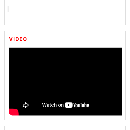
VIDEO