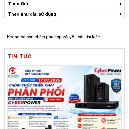
Theo Giá
Theo nhu cầu sử dụng
Không có sản phẩm phù hợp với yêu cầu tìm kiếm
TIN TỨC