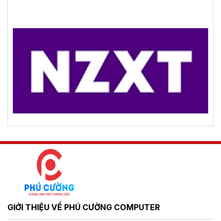
GIỚI THIỆU VỀ PHÚ CƯỜNG COMPUTER