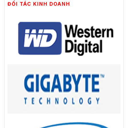
ĐỐI TÁC KINH DOANH