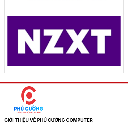
GIỚI THIỆU VỀ PHÚ CƯỜNG COMPUTER