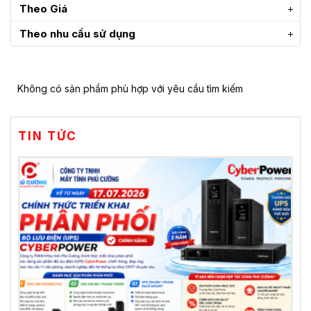
Theo Giá
Theo nhu cầu sử dụng
Không có sản phẩm phù hợp với yêu cầu tìm kiếm
TIN TỨC