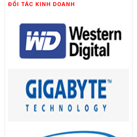
ĐỐI TÁC KINH DOANH