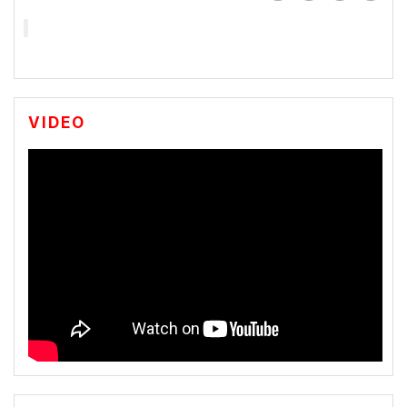
VIDEO