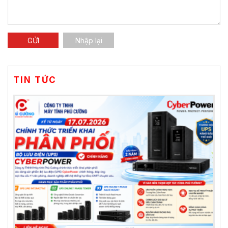
TIN TỨC