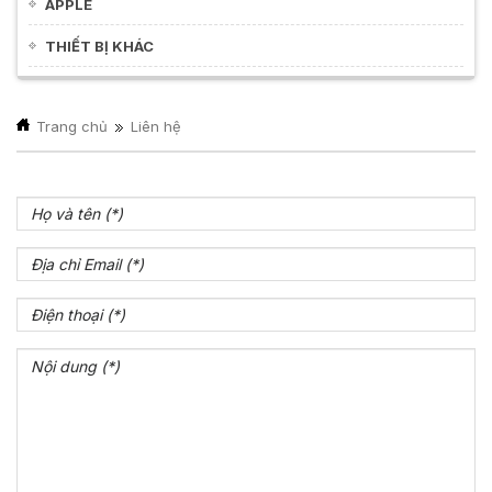
APPLE
THIẾT BỊ KHÁC
Trang chủ
Liên hệ