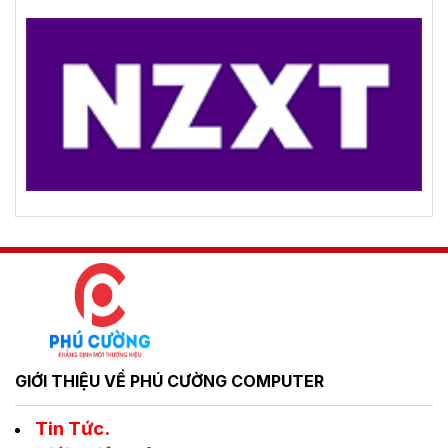
GIỚI THIỆU VỀ PHÚ CƯỜNG COMPUTER
Tin Tức.