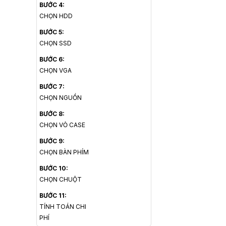
BƯỚC 4:
CHỌN HDD
BƯỚC 5:
CHỌN SSD
BƯỚC 6:
CHỌN VGA
BƯỚC 7:
CHỌN NGUỒN
BƯỚC 8:
CHỌN VỎ CASE
BƯỚC 9:
CHỌN BÀN PHÍM
BƯỚC 10:
CHỌN CHUỘT
BƯỚC 11:
TÍNH TOÁN CHI
PHÍ