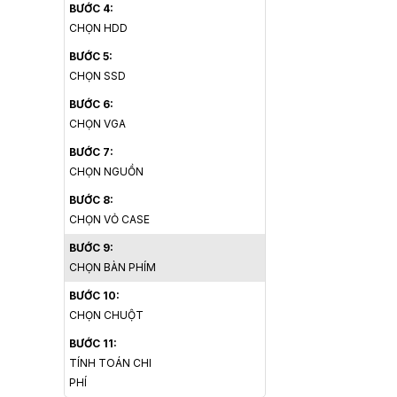
BƯỚC 4:
CHỌN HDD
BƯỚC 5:
CHỌN SSD
BƯỚC 6:
CHỌN VGA
BƯỚC 7:
CHỌN NGUỒN
BƯỚC 8:
CHỌN VỎ CASE
BƯỚC 9:
CHỌN BÀN PHÍM
BƯỚC 10:
CHỌN CHUỘT
BƯỚC 11:
TÍNH TOÁN CHI
PHÍ