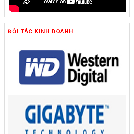
ĐỐI TÁC KINH DOANH