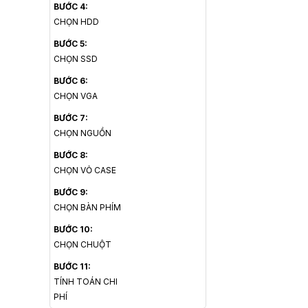
BƯỚC 4:
CHỌN HDD
BƯỚC 5:
CHỌN SSD
BƯỚC 6:
CHỌN VGA
BƯỚC 7:
CHỌN NGUỒN
BƯỚC 8:
CHỌN VỎ CASE
BƯỚC 9:
CHỌN BÀN PHÍM
BƯỚC 10:
CHỌN CHUỘT
BƯỚC 11:
TÍNH TOÁN CHI
PHÍ