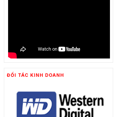
ĐỐI TÁC KINH DOANH