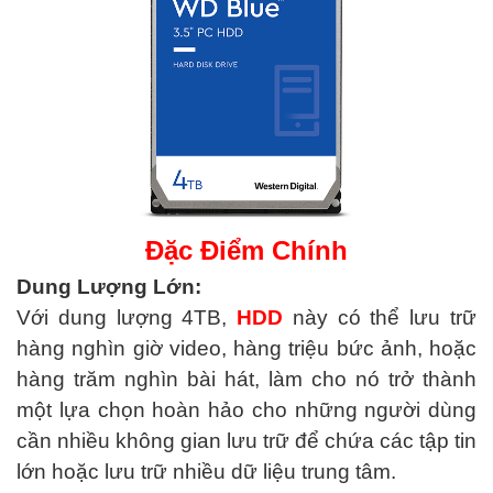
Đặc Điểm Chính
Dung Lượng Lớn:
Với dung lượng 4TB,
HDD
này có thể lưu trữ
hàng nghìn giờ video, hàng triệu bức ảnh, hoặc
hàng trăm nghìn bài hát, làm cho nó trở thành
một lựa chọn hoàn hảo cho những người dùng
cần nhiều không gian lưu trữ để chứa các tập tin
lớn hoặc lưu trữ nhiều dữ liệu trung tâm.