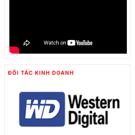
ĐỐI TÁC KINH DOANH