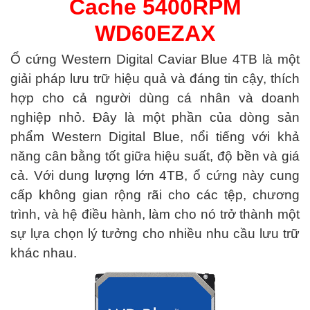
Cache 5400RPM
WD60EZAX
Ổ cứng Western Digital Caviar Blue 4TB là một
giải pháp lưu trữ hiệu quả và đáng tin cậy, thích
hợp cho cả người dùng cá nhân và doanh
nghiệp nhỏ. Đây là một phần của dòng sản
phẩm Western Digital Blue, nổi tiếng với khả
năng cân bằng tốt giữa hiệu suất, độ bền và giá
cả. Với dung lượng lớn 4TB, ổ cứng này cung
cấp không gian rộng rãi cho các tệp, chương
trình, và hệ điều hành, làm cho nó trở thành một
sự lựa chọn lý tưởng cho nhiều nhu cầu lưu trữ
khác nhau.