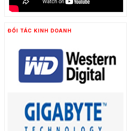
ĐỐI TÁC KINH DOANH