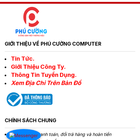
GIỚI THIỆU VỀ PHÚ CƯỜNG COMPUTER
Tin Tức.
Giới Thiệu Công Ty.
Thông Tin Tuyển Dụng.
Xem Địa Chỉ Trên Bản Đồ
CHÍNH SÁCH CHUNG
Chính sách Thanh toán, đổi trả hàng và hoàn tiền