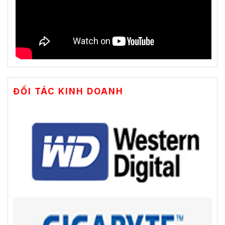
ĐỐI TÁC KINH DOANH