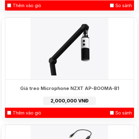
Thêm vào giỏ
So sánh
Giá treo Microphone NZXT AP-BOOMA-B1
2,000,000 VNĐ
Thêm vào giỏ
So sánh