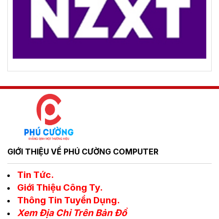
GIỚI THIỆU VỀ PHÚ CƯỜNG COMPUTER
Tin Tức.
Giới Thiệu Công Ty.
Thông Tin Tuyển Dụng.
Xem Địa Chỉ Trên Bản Đồ