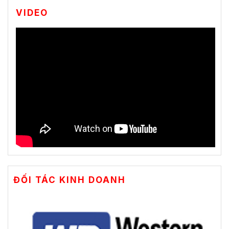
VIDEO
ĐỐI TÁC KINH DOANH