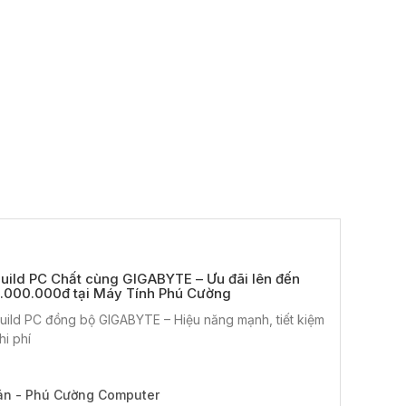
uild PC Chất cùng GIGABYTE – Ưu đãi lên đến
.000.000đ tại Máy Tính Phú Cường
uild PC đồng bộ GIGABYTE – Hiệu năng mạnh, tiết kiệm
hi phí
án - Phú Cường Computer