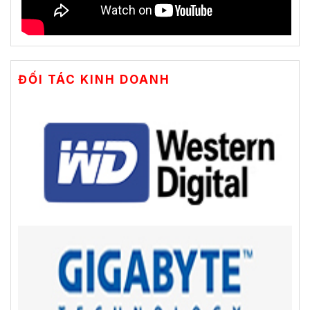
ĐỐI TÁC KINH DOANH