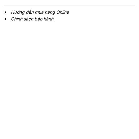
Hướng dẫn mua hàng Online
Chính sách bảo hành