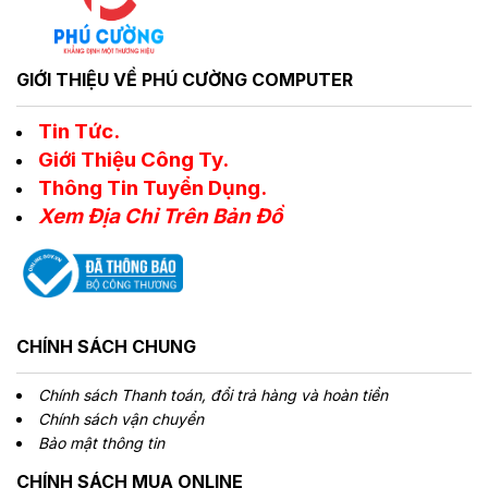
GIỚI THIỆU VỀ PHÚ CƯỜNG COMPUTER
Tin Tức.
Giới Thiệu Công Ty.
Thông Tin Tuyển Dụng.
Xem Địa Chỉ Trên Bản Đồ
CHÍNH SÁCH CHUNG
Chính sách Thanh toán, đổi trả hàng và hoàn tiền
Chính sách vận chuyển
Bảo mật thông tin
CHÍNH SÁCH MUA ONLINE