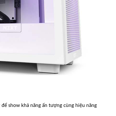
g để show khả năng ấn tượng cùng hiệu năng