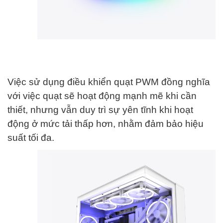
Việc sử dụng điều khiển quạt PWM đồng nghĩa
với việc quạt sẽ hoạt động mạnh mẽ khi cần
thiết, nhưng vẫn duy trì sự yên tĩnh khi hoạt
động ở mức tải thấp hơn, nhằm đảm bảo hiệu
suất tối đa.