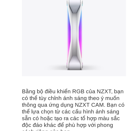
Bằng bộ điều khiển RGB của NZXT, bạn
có thể tùy chỉnh ánh sáng theo ý muốn
thông qua ứng dụng NZXT CAM. Bạn có
thể lựa chọn từ các cấu hình ánh sáng
sẵn có hoặc tạo ra các tổ hợp màu sắc
độc đáo khác để phù hợp với phong