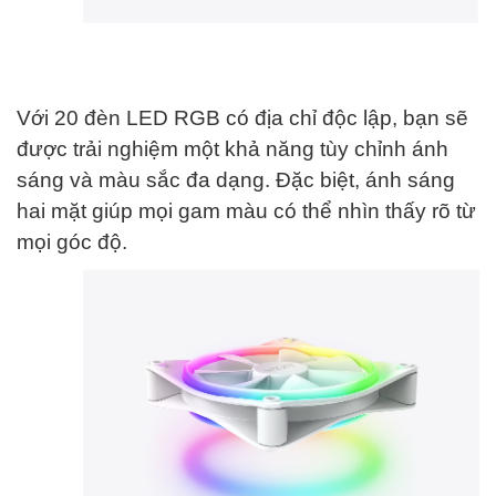
Với 20 đèn LED RGB có địa chỉ độc lập, bạn sẽ
được trải nghiệm một khả năng tùy chỉnh ánh
sáng và màu sắc đa dạng. Đặc biệt, ánh sáng
hai mặt giúp mọi gam màu có thể nhìn thấy rõ từ
mọi góc độ.