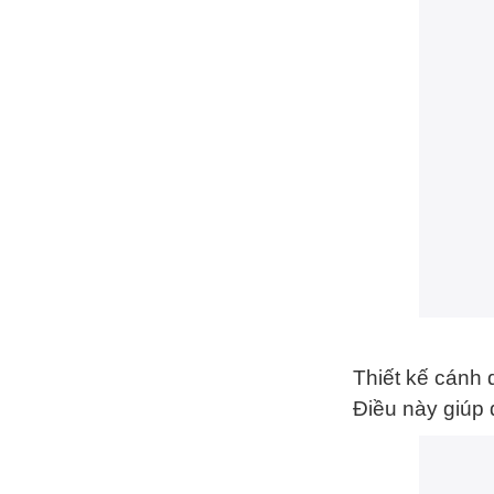
Thiết kế cánh 
Điều này giúp