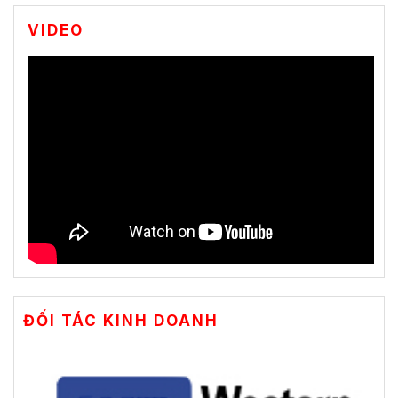
VIDEO
ĐỐI TÁC KINH DOANH