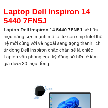
Laptop Dell Inspiron 14
5440 7FN5J
Laptop Dell Inspiron 14 5440 7FN5J
sở hữu
hiệu năng cực mạnh mẽ tới từ con chip Intel thế
hệ mới cùng với vẻ ngoài sang trọng thanh lịch
từ dòng Dell Inspiron chắc chắn sẽ là chiếc
Laptop văn phòng cực kỳ đáng sở hữu ở tầm
giá dưới 30 triệu đồng.