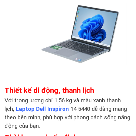
Thiết kế di động, thanh lịch
Với trọng lượng chỉ 1.56 kg và màu xanh thanh
lịch,
Laptop Dell Inspiron
14 5440 dễ dàng mang
theo bên mình, phù hợp với phong cách sống năng
động của bạn.