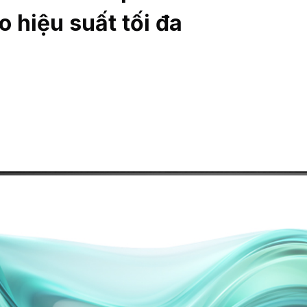
 hiệu suất tối đa