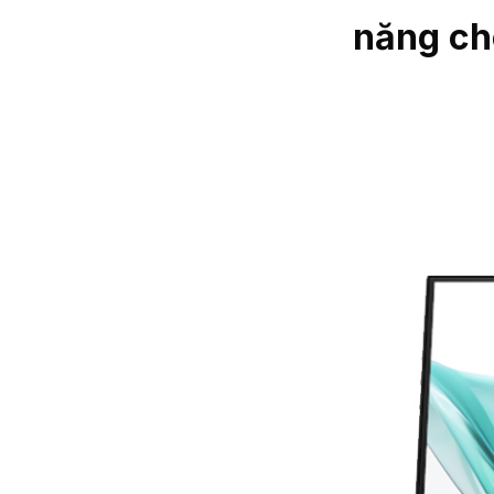
năng cho