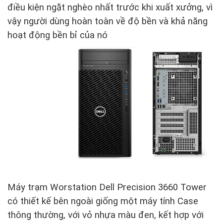
điều kiện ngặt nghèo nhất trước khi xuất xưởng, vì
vậy người dùng hoàn toàn về độ bền và khả năng
hoạt động bền bỉ của nó
Máy trạm Worstation Dell Precision 3660 Tower
có thiết kế bên ngoài giống một máy tính Case
thông thường, với vỏ nhựa màu đen, kết hợp với