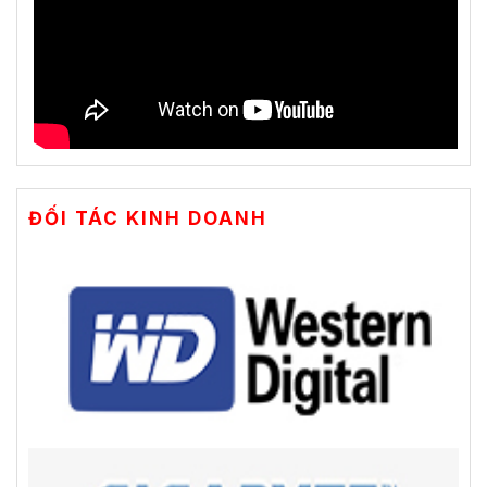
ĐỐI TÁC KINH DOANH