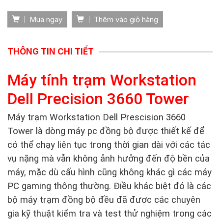
Mua ngay
Thêm vào giỏ hàng
THÔNG TIN CHI TIẾT
Máy tính trạm Workstation
Dell Precision 3660 Tower
Máy trạm Workstation Dell Prescision 3660
Tower là dòng máy pc đồng bộ được thiết kế để
có thể chạy liên tục trong thời gian dài với các tác
vụ nặng mà vẫn không ảnh hưởng đến độ bền của
máy, mặc dù cấu hình cũng không khác gì các máy
PC gaming thông thường. Điều khác biệt đó là các
bộ máy trạm đồng bộ đều đã được các chuyên
gia kỹ thuật kiểm tra và test thử nghiệm trong các