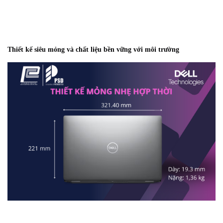
Thiết kế siêu mỏng và chất liệu bền vững với môi trường