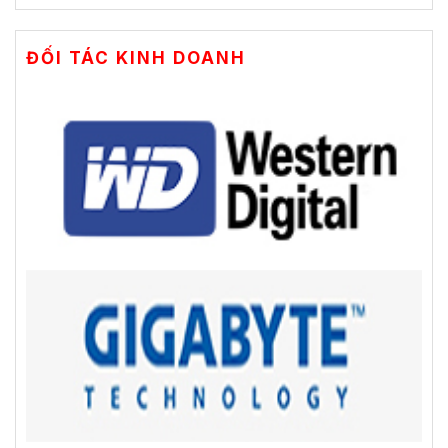
ĐỐI TÁC KINH DOANH