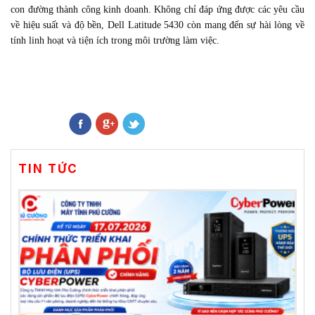
con đường thành công kinh doanh. Không chỉ đáp ứng được các yêu cầu
về hiệu suất và độ bền, Dell Latitude 5430 còn mang đến sự hài lòng về
tính linh hoạt và tiện ích trong môi trường làm việc.
TIN TỨC