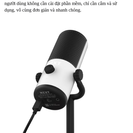
người dùng không cần cài đặt phần mềm, chỉ cần cắm và sử
dụng, vô cùng đơn giản và nhanh chóng.