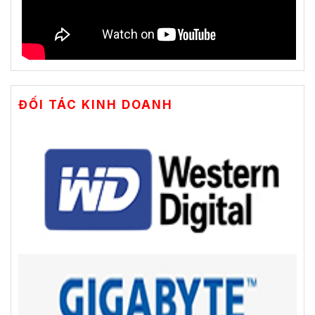
ĐỐI TÁC KINH DOANH