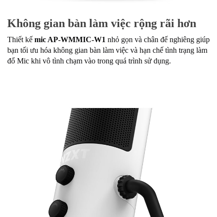
Không gian bàn làm việc rộng rãi hơn
Thiết kế
mic AP-WMMIC-W1
nhỏ gọn và chân đế nghiêng giúp
bạn tối ưu hóa không gian bàn làm việc và hạn chế tình trạng làm
đổ Mic khi vô tình chạm vào trong quá trình sử dụng.