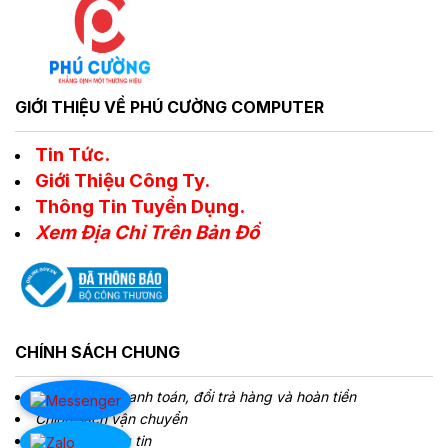
GIỚI THIỆU VỀ PHÚ CƯỜNG COMPUTER
Tin Tức.
Giới Thiệu Công Ty.
Thông Tin Tuyển Dụng.
Xem Địa Chỉ Trên Bản Đồ
CHÍNH SÁCH CHUNG
Chính sách Thanh toán, đổi trả hàng và hoàn tiền
Chính sách vận chuyển
Bảo mật thông tin