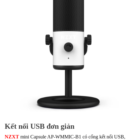
Kết nối USB đơn giản
NZXT
mini Capsule AP-WMMIC-B1 có cổng kết nối USB,