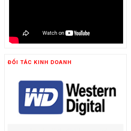
ĐỐI TÁC KINH DOANH