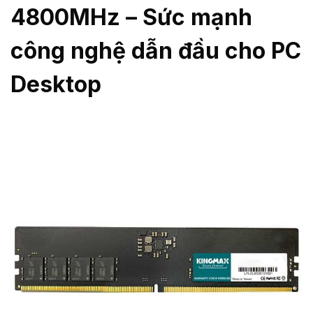
4800MHz – Sức mạnh
công nghệ dẫn đầu cho PC
Desktop