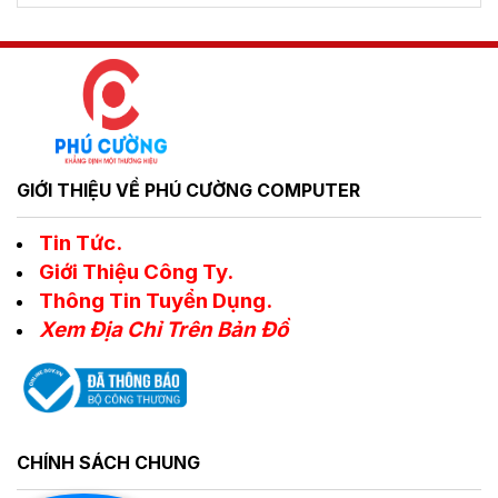
GIỚI THIỆU VỀ PHÚ CƯỜNG COMPUTER
Tin Tức.
Giới Thiệu Công Ty.
Thông Tin Tuyển Dụng.
Xem Địa Chỉ Trên Bản Đồ
CHÍNH SÁCH CHUNG