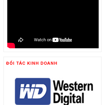
ĐỐI TÁC KINH DOANH