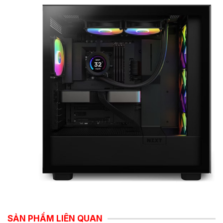
SẢN PHẨM LIÊN QUAN