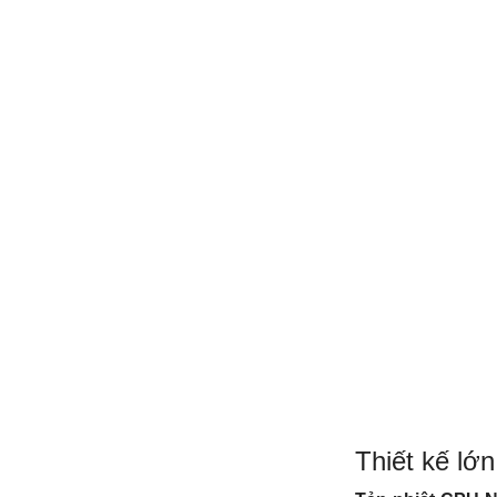
Thiết kế lớ