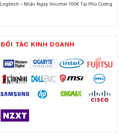
Logitech – Nhận Ngay Voucher 100K Tại Phú Cường
ĐỐI TÁC KINH DOANH