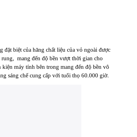
 biệt của hãng chất liệu của vỏ ngoài được
 rung, mang đến độ bền vượt thời gian cho
nh kiện máy tính bên trong mang đến độ bền vô
ng sáng chế cung cấp với tuổi thọ 60.000 giờ.