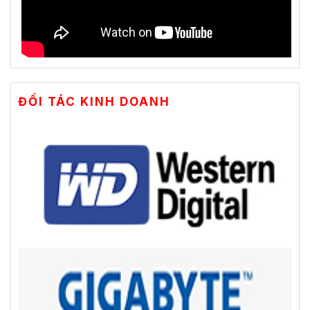
ĐỐI TÁC KINH DOANH