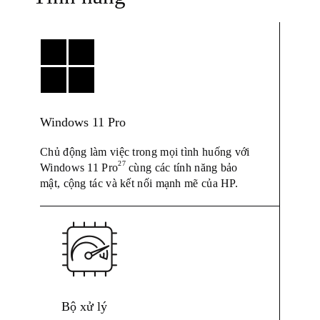
Windows 11 Pro
Chủ động làm việc trong mọi tình huống với
27
Windows 11 Pro
cùng các tính năng bảo
mật, cộng tác và kết nối mạnh mẽ của HP.
Bộ xử lý