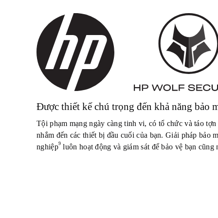
Được thiết kế chú trọng đến khả năng bảo 
Tội phạm mạng ngày càng tinh vi, có tổ chức và táo tợn
nhắm đến các thiết bị đầu cuối của bạn. Giải pháp bảo
9
nghiệp
luôn hoạt động và giám sát để bảo vệ bạn cũng 